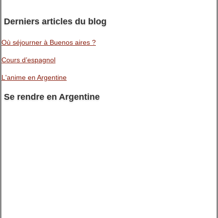
Derniers articles du blog
Où séjourner à Buenos aires ?
Cours d’espagnol
L'anime en Argentine
Se rendre en Argentine