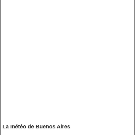
La météo de Buenos Aires