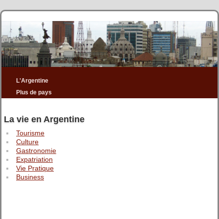
L'Argentine
Plus de pays
La vie en Argentine
Tourisme
Culture
Gastronomie
Expatriation
Vie Pratique
Business